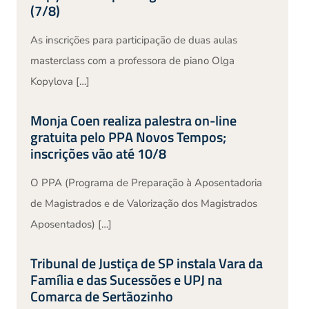
(7/8)
As inscrições para participação de duas aulas
masterclass com a professora de piano Olga
Kopylova […]
Monja Coen realiza palestra on-line
gratuita pelo PPA Novos Tempos;
inscrições vão até 10/8
O PPA (Programa de Preparação à Aposentadoria
de Magistrados e de Valorização dos Magistrados
Aposentados) […]
Tribunal de Justiça de SP instala Vara da
Família e das Sucessões e UPJ na
Comarca de Sertãozinho