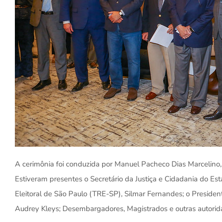
A cerimônia foi conduzida por Manuel Pacheco Dias Marcelino, 
Estiveram presentes o Secretário da Justiça e Cidadania do Est
Eleitoral de São Paulo (TRE-SP), Silmar Fernandes; o Preside
Audrey Kleys; Desembargadores, Magistrados e outras autorid