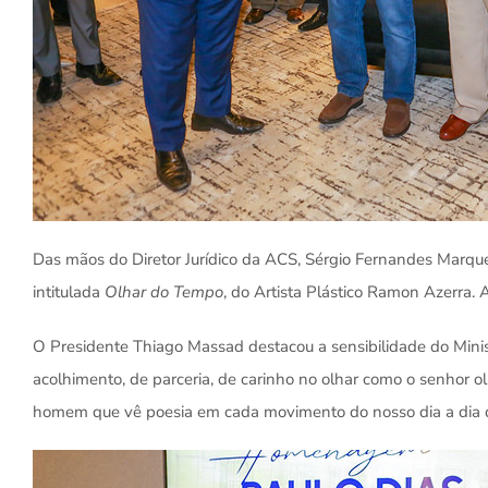
Das mãos do Diretor Jurídico da ACS, Sérgio Fernandes Marque
intitulada
Olhar do Tempo
, do Artista Plástico Ramon Azerra. 
O Presidente Thiago Massad destacou a sensibilidade do Minis
acolhimento, de parceria, de carinho no olhar como o senhor 
homem que vê poesia em cada movimento do nosso dia a dia 