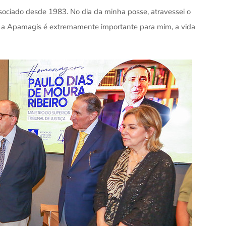
sociado desde 1983. No dia da minha posse, atravessei o
ão, a Apamagis é extremamente importante para mim, a vida