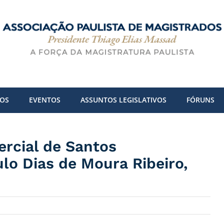
DOS
EVENTOS
ASSUNTOS LEGISLATIVOS
FÓRUNS
rcial de Santos
lo Dias de Moura Ribeiro,