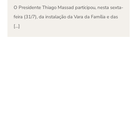
O Presidente Thiago Massad participou, nesta sexta-
feira (31/7), da instalação da Vara da Família e das
[…]