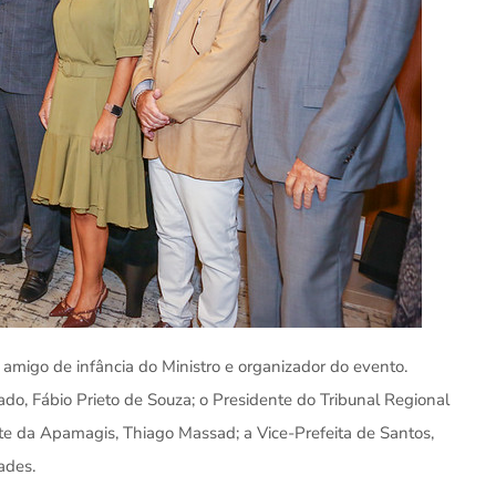
amigo de infância do Ministro e organizador do evento.
ado, Fábio Prieto de Souza; o Presidente do Tribunal Regional
nte da Apamagis, Thiago Massad; a Vice-Prefeita de Santos,
ades.