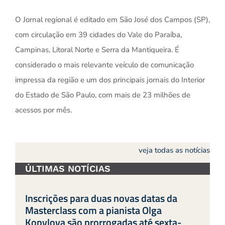
O Jornal regional é editado em São José dos Campos (SP),
com circulação em 39 cidades do Vale do Paraíba,
Campinas, Litoral Norte e Serra da Mantiqueira. É
considerado o mais relevante veículo de comunicação
impressa da região e um dos principais jornais do Interior
do Estado de São Paulo, com mais de 23 milhões de
acessos por mês.
veja todas as notícias
ÚLTIMAS NOTÍCIAS
Inscrições para duas novas datas da
Masterclass com a pianista Olga
Kopylova são prorrogadas até sexta-