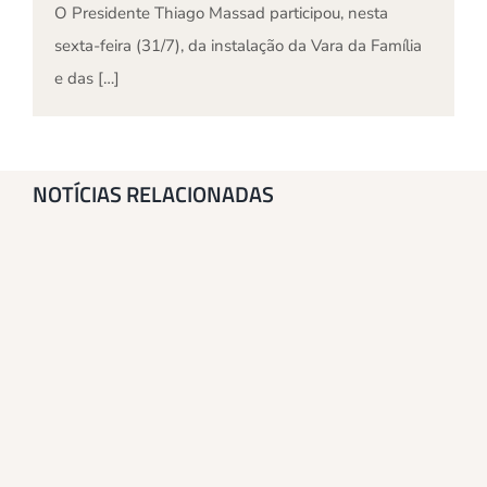
O Presidente Thiago Massad participou, nesta
sexta-feira (31/7), da instalação da Vara da Família
e das […]
NOTÍCIAS RELACIONADAS