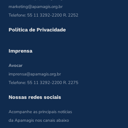
marketing@apamagis.org.br
Telefone: 55 11 3292-2200 R. 2252
Política de Privacidade
Imprensa
Avocar
imprensa@apamagis.org.br
Telefone: 55 11 3292-2200 R. 2275
Nossas redes sociais
Acompanhe as principais notícias
da Apamagis nos canais abaixo