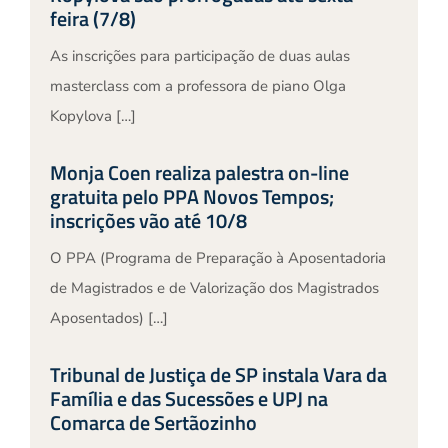
feira (7/8)
As inscrições para participação de duas aulas
masterclass com a professora de piano Olga
Kopylova […]
Monja Coen realiza palestra on-line
gratuita pelo PPA Novos Tempos;
inscrições vão até 10/8
O PPA (Programa de Preparação à Aposentadoria
de Magistrados e de Valorização dos Magistrados
Aposentados) […]
Tribunal de Justiça de SP instala Vara da
Família e das Sucessões e UPJ na
Comarca de Sertãozinho