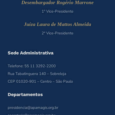
Desembargador Rogério Marrone
1º Vice-Presidente
Juíza Laura de Mattos Almeida
2ª Vice-Presidente
Sede Administrativa
Telefone: 55 11 3292-2200
Rua Tabatinguera 140 – Sobreloja
CEP 01020-901 – Centro – São Paulo
Departamentos
presidencia@apamagis.org.br