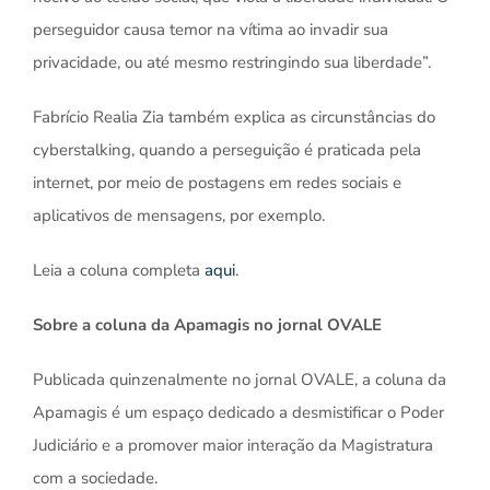
perseguidor causa temor na vítima ao invadir sua
privacidade, ou até mesmo restringindo sua liberdade”.
Fabrício Realia Zia também explica as circunstâncias do
cyberstalking, quando a perseguição é praticada pela
internet, por meio de postagens em redes sociais e
aplicativos de mensagens, por exemplo.
Leia a coluna completa
aqui
.
Sobre a coluna da Apamagis no jornal OVALE
Publicada quinzenalmente no jornal OVALE, a coluna da
Apamagis é um espaço dedicado a desmistificar o Poder
Judiciário e a promover maior interação da Magistratura
com a sociedade.