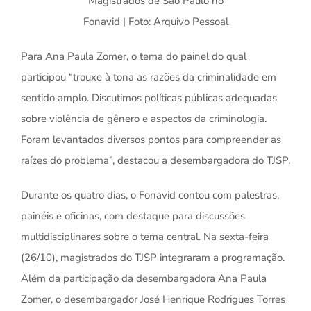
Magistrados de São Paulo no
Fonavid | Foto: Arquivo Pessoal
Para Ana Paula Zomer, o tema do painel do qual
participou “trouxe à tona as razões da criminalidade em
sentido amplo. Discutimos políticas públicas adequadas
sobre violência de gênero e aspectos da criminologia.
Foram levantados diversos pontos para compreender as
raízes do problema”, destacou a desembargadora do TJSP.
Durante os quatro dias, o Fonavid contou com palestras,
painéis e oficinas, com destaque para discussões
multidisciplinares sobre o tema central. Na sexta-feira
(26/10), magistrados do TJSP integraram a programação.
Além da participação da desembargadora Ana Paula
Zomer, o desembargador José Henrique Rodrigues Torres