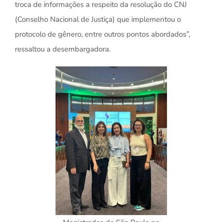
troca de informações a respeito da resolução do CNJ
(Conselho Nacional de Justiça) que implementou o
protocolo de gênero, entre outros pontos abordados”,
ressaltou a desembargadora.