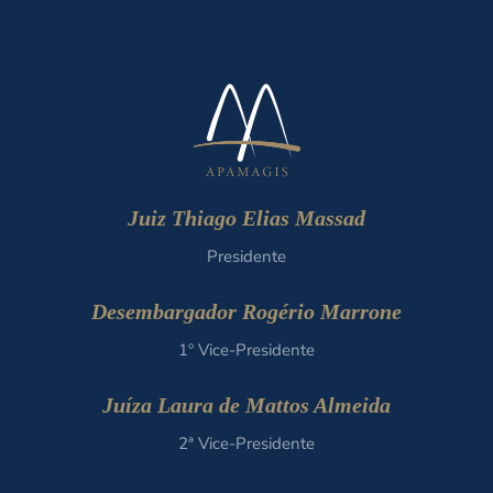
Juiz Thiago Elias Massad
Presidente
Desembargador Rogério Marrone
1º Vice-Presidente
Juíza Laura de Mattos Almeida
2ª Vice-Presidente