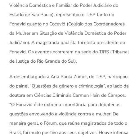
Violência Doméstica e Familiar do Poder Judiciário do
Estado de São Paulo), representou o TJSP tanto no
Fonavid quanto no Cocevid (Colégio dos Coordenadores
da Mulher em Situação de Violência Doméstica do Poder
Judiciário). A magistrada paulista foi eleita presidente do
Fonavid. Os eventos ocorreram na sede do TJRS (Tribunal
de Justiça do Rio Grande do Sul).
A desembargadora Ana Paula Zomer, do TJSP, participou
do painel “Questões de gênero e criminologia”, ao lado da
doutora em Ciências Criminais Carmen Hein de Campos.
“O Fonavid é de extrema importância para debater as
questões envolvendo a violência contra a mulher. De
maneira geral, o Fórum, que reúne magistrados de todo o
Brasil, foi muito positivo aos seus objetivos. Houve intensa