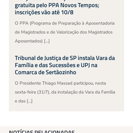
gratuita pelo PPA Novos Tempos;
inscrições vão até 10/8
O PPA (Programa de Preparação à Aposentadoria
de Magistrados e de Valorização dos Magistrados
Aposentados) […]
Tribunal de Justiça de SP instala Vara da
Família e das Sucessões e UPJ na
Comarca de Sertãozinho
O Presidente Thiago Massad participou, nesta
sexta-feira (31/7), da instalação da Vara da Família
e das […]
NOTÍCIAS RELACIONADAS