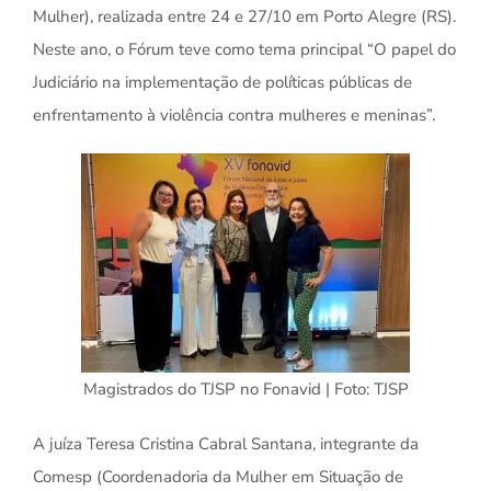
Mulher), realizada entre 24 e 27/10 em Porto Alegre (RS).
Neste ano, o Fórum teve como tema principal “O papel do
Judiciário na implementação de políticas públicas de
enfrentamento à violência contra mulheres e meninas”.
Magistrados do TJSP no Fonavid | Foto: TJSP
A juíza Teresa Cristina Cabral Santana, integrante da
Comesp (Coordenadoria da Mulher em Situação de