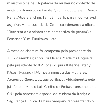
ministrou o painel “A palavra da mulher no contexto de
violência doméstica e familiar”, com a doutora em Direito
Penal Alice Bianchini. Também participaram do Fonavid
as juízas Maria Lucinda da Costa, coordenando a oficina
“Reescrita de decisões com perspectiva de gênero”, e
Fernanda Yumi Furukawa Hata.
A mesa de abertura foi composta pela presidente do
TJRS, desembargadora Iris Helena Medeiros Nogueira;
pela presidente do XV Fonavid, juíza Katerine Jatahy
Kitsos Nygaard (TJRJ); pela ministra das Mulheres,
Aparecida Gonçalves, que participou virtualmente; pelo
juiz federal Marcio Luiz Coelho de Freitas, conselheiro do
CNJ; pela assessora especial do ministro da Justiça e
Segurança Pública, Tamires Sampaio, representando o