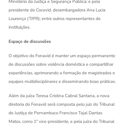
Ministério da Justiça e Segurança Pública; e pela
presidente do Cocevid, desembargadora Ana Lucia
Lourenço (TJPR); entre outros representantes de
instituições.
Espaço de discussões
O objetivo do Fonavid é manter um espaço permanente
de discussões sobre violência doméstica e compartilhar
experiências, aprimorando a formação de magistrados e
equipes multidisciplinares e disseminando boas práticas.
Além da juíza Teresa Cristina Cabral Santana, a nova
diretoria do Fonavid será composta pelo juiz do Tribunal
de Justiça de Pernambuco Francisco Tojal Dantas
Matos, como 1º vice-presidente, e pela juíza do Tribunal