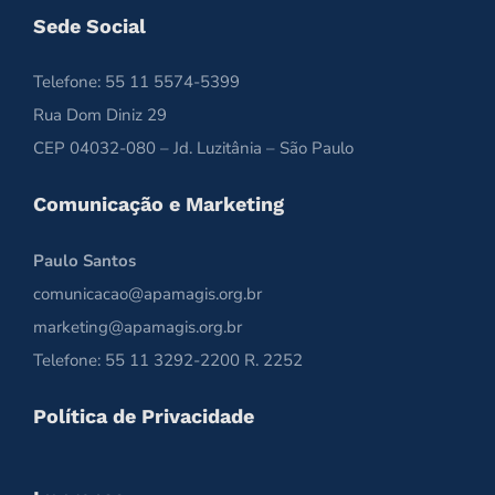
Sede Social
Telefone: 55 11 5574-5399
Rua Dom Diniz 29
CEP 04032-080 – Jd. Luzitânia – São Paulo
Comunicação e Marketing
Paulo Santos
comunicacao@apamagis.org.br
marketing@apamagis.org.br
Telefone: 55 11 3292-2200 R. 2252
Política de Privacidade