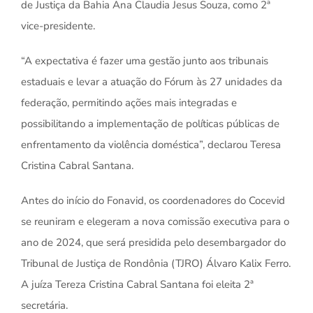
de Justiça da Bahia Ana Claudia Jesus Souza, como 2ª
vice-presidente.
“A expectativa é fazer uma gestão junto aos tribunais
estaduais e levar a atuação do Fórum às 27 unidades da
federação, permitindo ações mais integradas e
possibilitando a implementação de políticas públicas de
enfrentamento da violência doméstica”, declarou Teresa
Cristina Cabral Santana.
Antes do início do Fonavid, os coordenadores do Cocevid
se reuniram e elegeram a nova comissão executiva para o
ano de 2024, que será presidida pelo desembargador do
Tribunal de Justiça de Rondônia (TJRO) Álvaro Kalix Ferro.
A juíza Tereza Cristina Cabral Santana foi eleita 2ª
secretária.