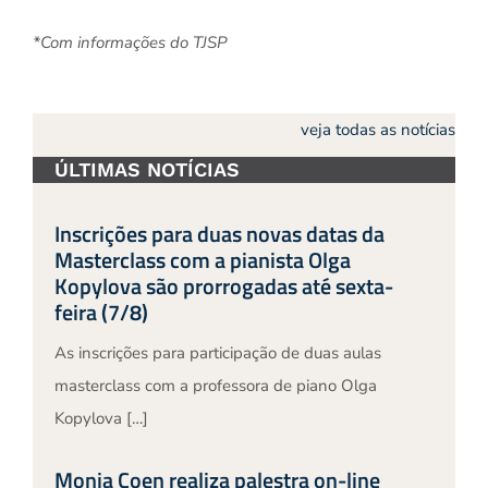
*Com informações do TJSP
veja todas as notícias
ÚLTIMAS NOTÍCIAS
Inscrições para duas novas datas da
Masterclass com a pianista Olga
Kopylova são prorrogadas até sexta-
feira (7/8)
As inscrições para participação de duas aulas
masterclass com a professora de piano Olga
Kopylova […]
Monja Coen realiza palestra on-line