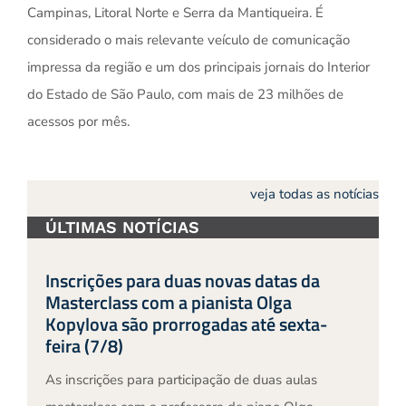
Campinas, Litoral Norte e Serra da Mantiqueira. É
considerado o mais relevante veículo de comunicação
impressa da região e um dos principais jornais do Interior
do Estado de São Paulo, com mais de 23 milhões de
acessos por mês.
veja todas as notícias
ÚLTIMAS NOTÍCIAS
Inscrições para duas novas datas da
Masterclass com a pianista Olga
Kopylova são prorrogadas até sexta-
feira (7/8)
As inscrições para participação de duas aulas