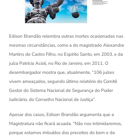
Edison Brandão relembra outras mortes ocasionadas nas
mesmas circunstâncias, como a do magistrado Alexandre
Martins de Castro Filho, no Espírito Santo, em 2003, e da
juíza Patrícia Acioli, no Rio de Janeiro, em 2011. O
desembargador mostra que, atualmente, “106 juízes
vivem ameaçados, segundo último relatório do Comitê
Gestor do Sistema Nacional de Segurança do Poder
Judiciário, do Conselho Nacional de Justiça”.
Apesar dos casos, Edison Brandão argumenta que a
Magistratura não ficará acuada. “Não nos intimidaremos,
porque estamos imbuídos dos preceitos do bem e da