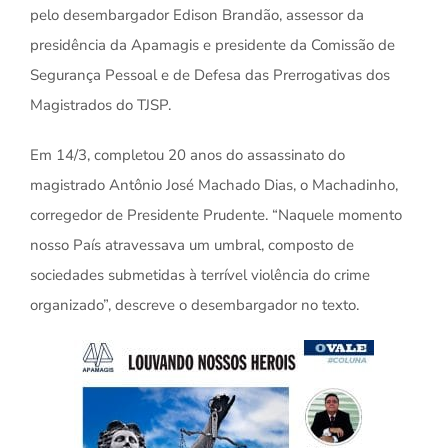
pelo desembargador Edison Brandão, assessor da
presidência da Apamagis e presidente da Comissão de
Segurança Pessoal e de Defesa das Prerrogativas dos
Magistrados do TJSP.
Em 14/3, completou 20 anos do assassinato do
magistrado Antônio José Machado Dias, o Machadinho,
corregedor de Presidente Prudente. “Naquele momento
nosso País atravessava um umbral, composto de
sociedades submetidas à terrível violência do crime
organizado”, descreve o desembargador no texto.