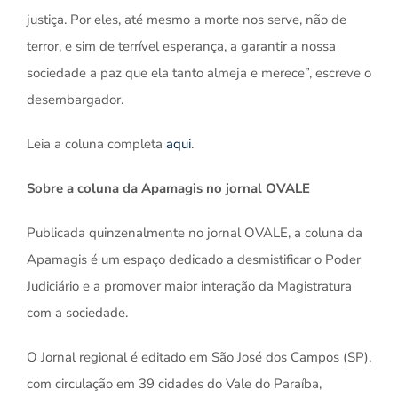
justiça. Por eles, até mesmo a morte nos serve, não de
terror, e sim de terrível esperança, a garantir a nossa
sociedade a paz que ela tanto almeja e merece”, escreve o
desembargador.
Leia a coluna completa
aqui
.
Sobre a coluna da Apamagis no jornal OVALE
Publicada quinzenalmente no jornal OVALE, a coluna da
Apamagis é um espaço dedicado a desmistificar o Poder
Judiciário e a promover maior interação da Magistratura
com a sociedade.
O Jornal regional é editado em São José dos Campos (SP),
com circulação em 39 cidades do Vale do Paraíba,