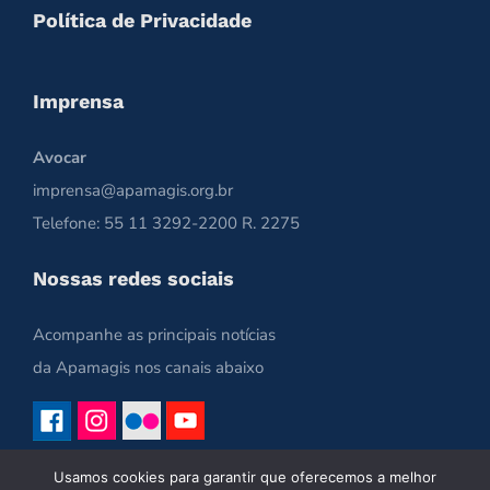
Política de Privacidade
Imprensa
Avocar
imprensa@apamagis.org.br
Telefone: 55 11 3292-2200 R. 2275
Nossas redes sociais
Acompanhe as principais notícias
da Apamagis nos canais abaixo
Usamos cookies para garantir que oferecemos a melhor