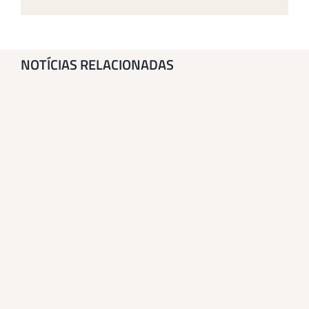
NOTÍCIAS RELACIONADAS