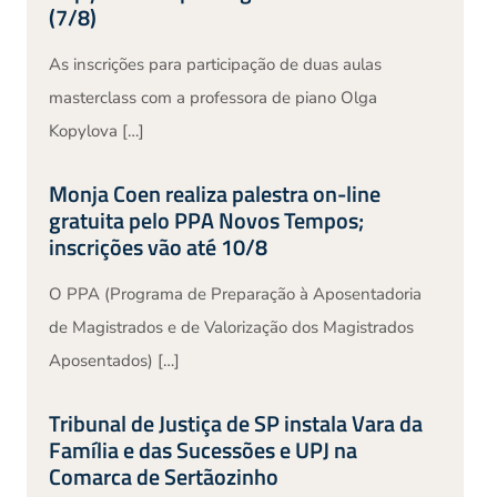
(7/8)
As inscrições para participação de duas aulas
masterclass com a professora de piano Olga
Kopylova […]
Monja Coen realiza palestra on-line
gratuita pelo PPA Novos Tempos;
inscrições vão até 10/8
O PPA (Programa de Preparação à Aposentadoria
de Magistrados e de Valorização dos Magistrados
Aposentados) […]
Tribunal de Justiça de SP instala Vara da
Família e das Sucessões e UPJ na
Comarca de Sertãozinho