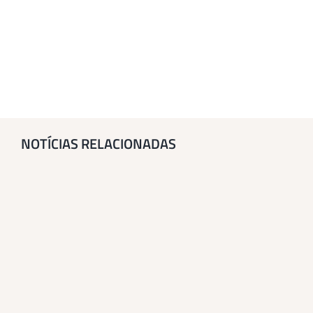
NOTÍCIAS RELACIONADAS