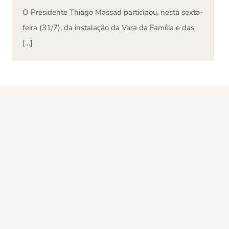
O Presidente Thiago Massad participou, nesta sexta-
feira (31/7), da instalação da Vara da Família e das
[…]