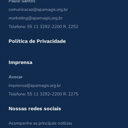
Paulo Santos
comunicacao@apamagis.org.br
marketing@apamagis.org.br
Telefone: 55 11 3292-2200 R. 2252
Política de Privacidade
Imprensa
Avocar
imprensa@apamagis.org.br
Telefone: 55 11 3292-2200 R. 2275
Nossas redes sociais
Acompanhe as principais notícias