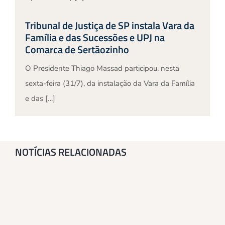
Tribunal de Justiça de SP instala Vara da
Família e das Sucessões e UPJ na
Comarca de Sertãozinho
O Presidente Thiago Massad participou, nesta
sexta-feira (31/7), da instalação da Vara da Família
e das […]
NOTÍCIAS RELACIONADAS