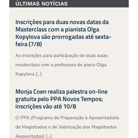
ÚLTIMAS NOTÍCIAS
Inscrições para duas novas datas da
Masterclass com a pianista Olga
Kopylova são prorrogadas até sexta-
feira (7/8)
As inscrições para participação de duas aulas
masterclass com a professora de piano Olga
Kopylova […]
Monja Coen realiza palestra on-line
gratuita pelo PPA Novos Tempos;
inscrições vão até 10/8
O PPA (Programa de Preparação à Aposentadoria
de Magistrados e de Valorização dos Magistrados
Aposentados) […]