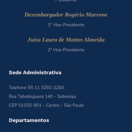
Desembargador Rogério Marrone
1º Vice-Presidente
Juíza Laura de Mattos Almeida
2ª Vice-Presidente
Sede Administrativa
Telefone: 55 11 3292-2200
Rua Tabatinguera 140 – Sobreloja
CEP 01020-901 – Centro – São Paulo
Departamentos