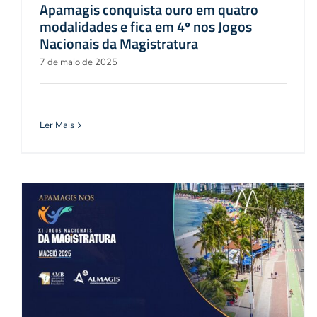
Apamagis conquista ouro em quatro
modalidades e fica em 4º nos Jogos
Nacionais da Magistratura
7 de maio de 2025
Ler Mais