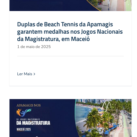
Duplas de Beach Tennis da Apamagis
garantem medalhas nos Jogos Nacionais
da Magistratura, em Maceió
1 de maio de 2025
Ler Mais