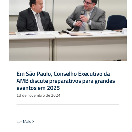
Em São Paulo, Conselho Executivo da
AMB discute preparativos para grandes
eventos em 2025
13 de novembro de 2024
Ler Mais