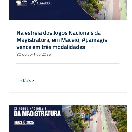
Na estreia dos Jogos Nacionais da
Magistratura, em Maceió, Apamagis
vence em três modalidades
30 de abril de 2025
Ler Mais