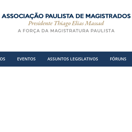
DOS
EVENTOS
ASSUNTOS LEGISLATIVOS
FÓRUNS