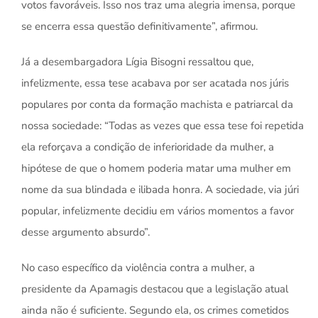
votos favoráveis. Isso nos traz uma alegria imensa, porque
se encerra essa questão definitivamente”, afirmou.
Já a desembargadora Lígia Bisogni ressaltou que,
infelizmente, essa tese acabava por ser acatada nos júris
populares por conta da formação machista e patriarcal da
nossa sociedade: “Todas as vezes que essa tese foi repetida
ela reforçava a condição de inferioridade da mulher, a
hipótese de que o homem poderia matar uma mulher em
nome da sua blindada e ilibada honra. A sociedade, via júri
popular, infelizmente decidiu em vários momentos a favor
desse argumento absurdo”.
No caso específico da violência contra a mulher, a
presidente da Apamagis destacou que a legislação atual
ainda não é suficiente. Segundo ela, os crimes cometidos