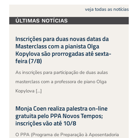
veja todas as notícias
ÚLTIMAS NOTÍCIAS
Inscrições para duas novas datas da
Masterclass com a pianista Olga
Kopylova são prorrogadas até sexta-
feira (7/8)
As inscrições para participação de duas aulas
masterclass com a professora de piano Olga
Kopylova […]
Monja Coen realiza palestra on-line
gratuita pelo PPA Novos Tempos;
inscrições vão até 10/8
O PPA (Programa de Preparação à Aposentadoria