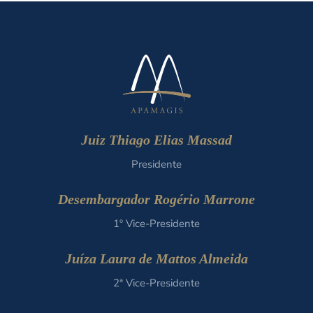
Juiz Thiago Elias Massad
Presidente
Desembargador Rogério Marrone
1º Vice-Presidente
Juíza Laura de Mattos Almeida
2ª Vice-Presidente