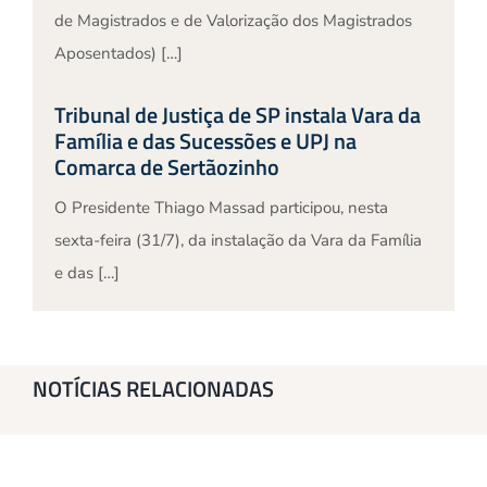
de Magistrados e de Valorização dos Magistrados
Aposentados) […]
Tribunal de Justiça de SP instala Vara da
Família e das Sucessões e UPJ na
Comarca de Sertãozinho
O Presidente Thiago Massad participou, nesta
sexta-feira (31/7), da instalação da Vara da Família
e das […]
NOTÍCIAS RELACIONADAS