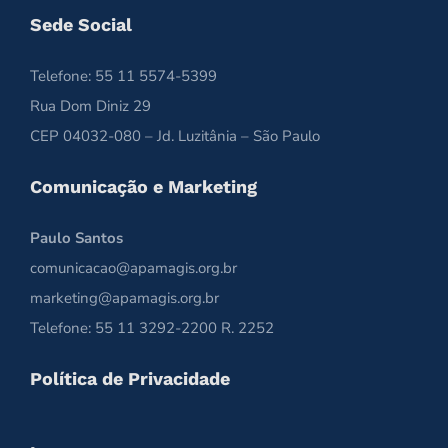
Sede Social
Telefone: 55 11 5574-5399
Rua Dom Diniz 29
CEP 04032-080 – Jd. Luzitânia – São Paulo
Comunicação e Marketing
Paulo Santos
comunicacao@apamagis.org.br
marketing@apamagis.org.br
Telefone: 55 11 3292-2200 R. 2252
Política de Privacidade