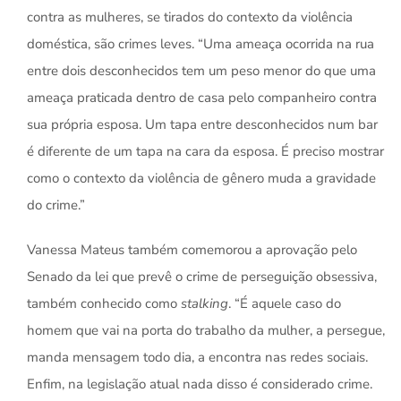
contra as mulheres, se tirados do contexto da violência
doméstica, são crimes leves. “Uma ameaça ocorrida na rua
entre dois desconhecidos tem um peso menor do que uma
ameaça praticada dentro de casa pelo companheiro contra
sua própria esposa. Um tapa entre desconhecidos num bar
é diferente de um tapa na cara da esposa. É preciso mostrar
como o contexto da violência de gênero muda a gravidade
do crime.”
Vanessa Mateus também comemorou a aprovação pelo
Senado da lei que prevê o crime de perseguição obsessiva,
também conhecido como
stalking
. “É aquele caso do
homem que vai na porta do trabalho da mulher, a persegue,
manda mensagem todo dia, a encontra nas redes sociais.
Enfim, na legislação atual nada disso é considerado crime.