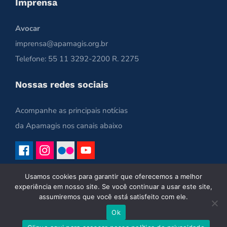
Imprensa
Avocar
imprensa@apamagis.org.br
Telefone: 55 11 3292-2200 R. 2275
Nossas redes sociais
Acompanhe as principais notícias
da Apamagis nos canais abaixo
Usamos cookies para garantir que oferecemos a melhor
experiência em nosso site. Se você continuar a usar este site,
assumiremos que você está satisfeito com ele.
Ok