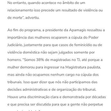
No entanto, quando acontece no âmbito de um
relacionamento isso precede um resultado de violência ou
de morte”, advertiu.
Ao fim do programa, a presidente da Apamagis ressaltou a
importância das mulheres ocuparem a cúpula do Poder
Judiciário, justamente para que casos de feminicídio ou de
violência doméstica não sejam julgados somente por
homens. “Somos 38% de magistradas no TJ, até porque a
mulher demorou para ingressar na Magistratura paulista,
mas ainda não ocupamos nenhum cargo na cúpula dos
tribunais. Isso quer dizer que nós não participamos das
decisões administrativas e de organização do tribunal.
Houve uma discriminação clara e demonstrada por décadas
e que precisa ser discutida para que a gente não perpetue