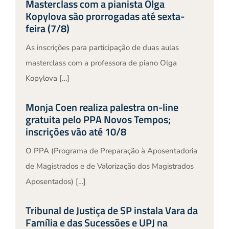
Masterclass com a pianista Olga
Kopylova são prorrogadas até sexta-
feira (7/8)
As inscrições para participação de duas aulas
masterclass com a professora de piano Olga
Kopylova […]
Monja Coen realiza palestra on-line
gratuita pelo PPA Novos Tempos;
inscrições vão até 10/8
O PPA (Programa de Preparação à Aposentadoria
de Magistrados e de Valorização dos Magistrados
Aposentados) […]
Tribunal de Justiça de SP instala Vara da
Família e das Sucessões e UPJ na