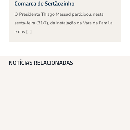
Comarca de Sertãozinho
O Presidente Thiago Massad participou, nesta
sexta-feira (31/7), da instalação da Vara da Família
e das […]
NOTÍCIAS RELACIONADAS