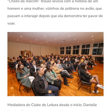
“Cheiro de Alecrim” trouxe leveza com a história de um
homem e uma mulher, vizinhos de poltrona no avião, que
passam a interagir depois que ela demonstra ter pavor de
voar.
Mediadora do Clube de Leitura desde o início, Danielle