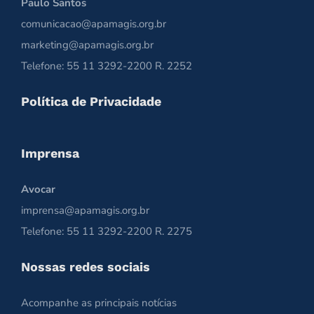
Paulo Santos
comunicacao@apamagis.org.br
marketing@apamagis.org.br
Telefone: 55 11 3292-2200 R. 2252
Política de Privacidade
Imprensa
Avocar
imprensa@apamagis.org.br
Telefone: 55 11 3292-2200 R. 2275
Nossas redes sociais
Acompanhe as principais notícias