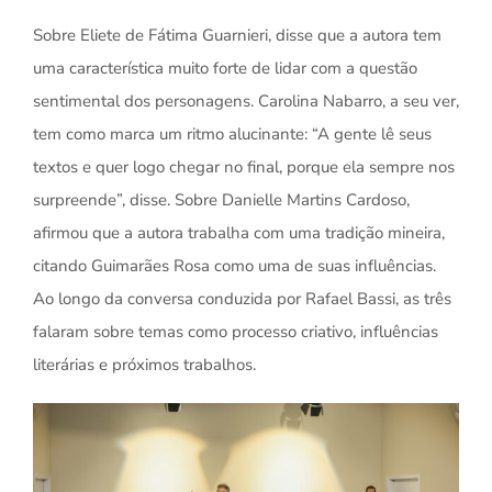
Sobre Eliete de Fátima Guarnieri, disse que a autora tem
uma característica muito forte de lidar com a questão
sentimental dos personagens. Carolina Nabarro, a seu ver,
tem como marca um ritmo alucinante: “A gente lê seus
textos e quer logo chegar no final, porque ela sempre nos
surpreende”, disse. Sobre Danielle Martins Cardoso,
afirmou que a autora trabalha com uma tradição mineira,
citando Guimarães Rosa como uma de suas influências.
Ao longo da conversa conduzida por Rafael Bassi, as três
falaram sobre temas como processo criativo, influências
literárias e próximos trabalhos.