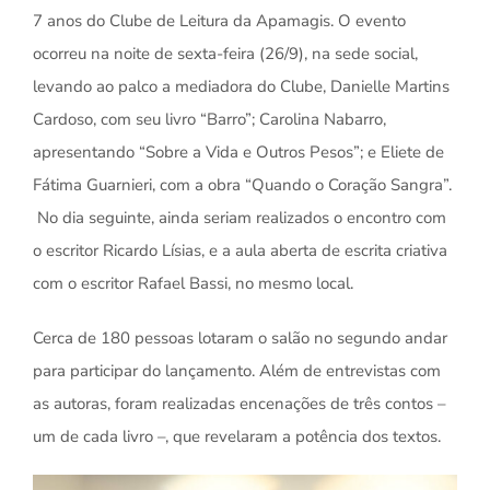
7 anos do Clube de Leitura da Apamagis. O evento
ocorreu na noite de sexta-feira (26/9), na sede social,
levando ao palco a mediadora do Clube, Danielle Martins
Cardoso, com seu livro “Barro”; Carolina Nabarro,
apresentando “Sobre a Vida e Outros Pesos”; e Eliete de
Fátima Guarnieri, com a obra “Quando o Coração Sangra”.
No dia seguinte, ainda seriam realizados o encontro com
o escritor Ricardo Lísias, e a aula aberta de escrita criativa
com o escritor Rafael Bassi, no mesmo local.
Cerca de 180 pessoas lotaram o salão no segundo andar
para participar do lançamento. Além de entrevistas com
as autoras, foram realizadas encenações de três contos –
um de cada livro –, que revelaram a potência dos textos.