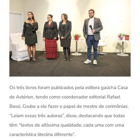
Os três livros foram publicados pela editora gaúcha Casa
de Astérion, tendo como coordenador editorial Rafael
Bassi. Coube a ele fazer o papel de mestre de cerimônias.
“Leiam essas três autoras”, disse, destacando que todas
têm “textos de altíssima qualidade, cada uma com uma
característica literária diferente”.