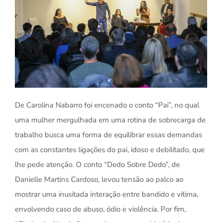
De Carolina Nabarro foi encenado o conto “Pai”, no qual
uma mulher mergulhada em uma rotina de sobrecarga de
trabalho busca uma forma de equilibrar essas demandas
com as constantes ligações do pai, idoso e debilitado, que
lhe pede atenção. O conto “Dedo Sobre Dedo”, de
Danielle Martins Cardoso, levou tensão ao palco ao
mostrar uma inusitada interação entre bandido e vítima,
envolvendo caso de abuso, ódio e violência. Por fim,