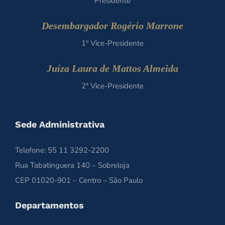
Presidente
Desembargador Rogério Marrone
1º Vice-Presidente
Juíza Laura de Mattos Almeida
2ª Vice-Presidente
Sede Administrativa
Telefone: 55 11 3292-2200
Rua Tabatinguera 140 – Sobreloja
CEP 01020-901 – Centro – São Paulo
Departamentos