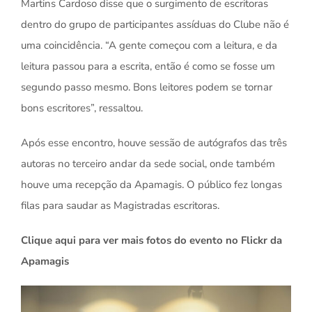
Martins Cardoso disse que o surgimento de escritoras
dentro do grupo de participantes assíduas do Clube não é
uma coincidência. “A gente começou com a leitura, e da
leitura passou para a escrita, então é como se fosse um
segundo passo mesmo. Bons leitores podem se tornar
bons escritores”, ressaltou.
Após esse encontro, houve sessão de autógrafos das três
autoras no terceiro andar da sede social, onde também
houve uma recepção da Apamagis. O público fez longas
filas para saudar as Magistradas escritoras.
Clique aqui para ver mais fotos do evento no Flickr da
Apamagis