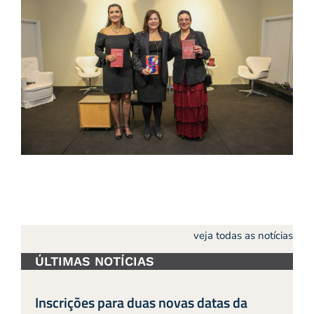
veja todas as notícias
ÚLTIMAS NOTÍCIAS
Inscrições para duas novas datas da