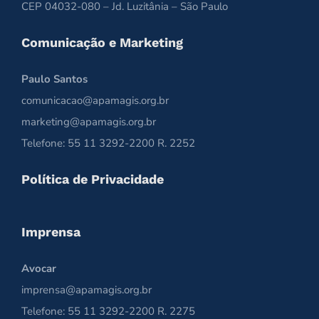
CEP 04032-080 – Jd. Luzitânia – São Paulo
Comunicação e Marketing
Paulo Santos
comunicacao@apamagis.org.br
marketing@apamagis.org.br
Telefone: 55 11 3292-2200 R. 2252
Política de Privacidade
Imprensa
Avocar
imprensa@apamagis.org.br
Telefone: 55 11 3292-2200 R. 2275