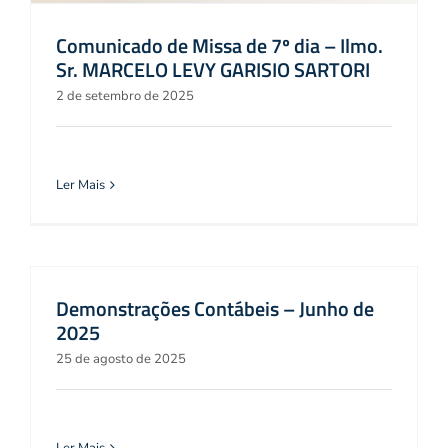
Comunicado de Missa de 7º dia – Ilmo.
Sr. MARCELO LEVY GARISIO SARTORI
2 de setembro de 2025
Ler Mais
Demonstrações Contábeis – Junho de
2025
25 de agosto de 2025