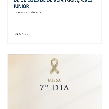
Dr. ULYSSES DE OLIVEIRA GONÇALVES
JUNIOR
8 de agosto de 2025
Ler Mais