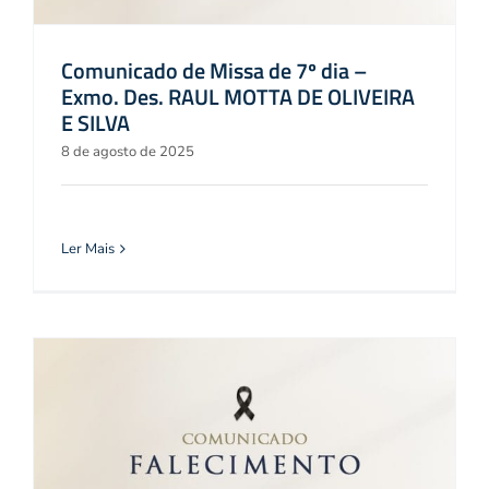
Comunicado de Missa de 7º dia –
Exmo. Des. RAUL MOTTA DE OLIVEIRA
E SILVA
8 de agosto de 2025
Ler Mais