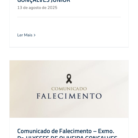
13 de agosto de 2025
Ler Mais
Comunicado de Falecimento – Exmo.