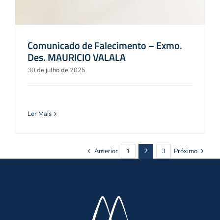
Comunicado de Falecimento – Exmo.
Des. MAURICIO VALALA
30 de julho de 2025
Ler Mais
Anterior
1
2
3
Próximo