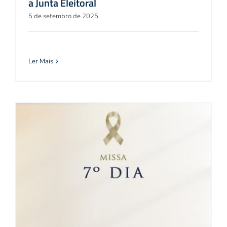
a Junta Eleitoral
5 de setembro de 2025
Ler Mais