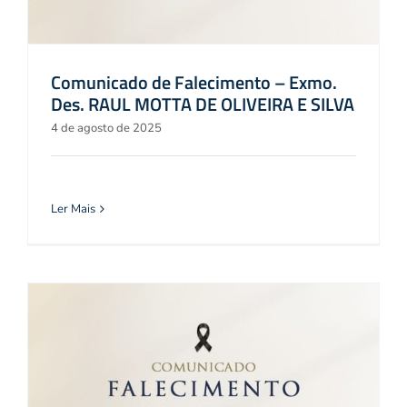
Comunicado de Falecimento – Exmo.
Des. RAUL MOTTA DE OLIVEIRA E SILVA
4 de agosto de 2025
Ler Mais