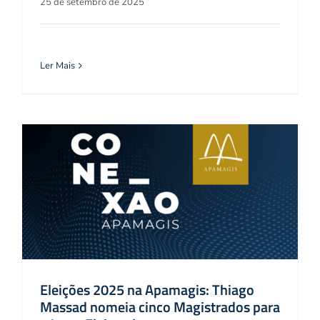
25 de setembro de 2025
Ler Mais
Eleições 2025 na Apamagis: Thiago
Massad nomeia cinco Magistrados para