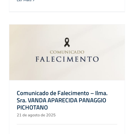
Ler Mais
Comunicado de Falecimento – Ilma.
Sra. VANDA APARECIDA PANAGGIO
PICHOTANO
21 de agosto de 2025