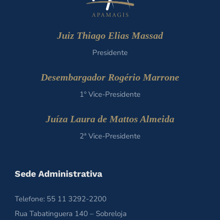
Juiz Thiago Elias Massad
Presidente
Desembargador Rogério Marrone
1º Vice-Presidente
Juíza Laura de Mattos Almeida
2ª Vice-Presidente
Sede Administrativa
Telefone: 55 11 3292-2200
Rua Tabatinguera 140 – Sobreloja