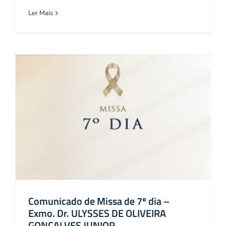
Ler Mais
Comunicado de Missa de 7º dia –
Exmo. Dr. ULYSSES DE OLIVEIRA
GONÇALVES JUNIOR