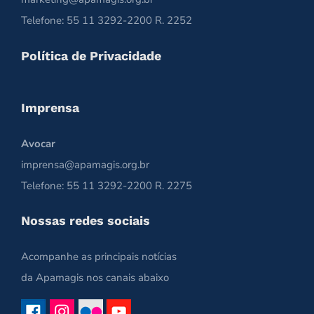
Telefone: 55 11 3292-2200 R. 2252
Política de Privacidade
Imprensa
Avocar
imprensa@apamagis.org.br
Telefone: 55 11 3292-2200 R. 2275
Nossas redes sociais
Acompanhe as principais notícias
da Apamagis nos canais abaixo