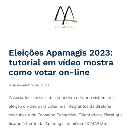
Ir
para
o
conteúdo
Eleições Apamagis 2023:
tutorial em vídeo mostra
como votar on-line
5 de novembro de 2023
Associados e associadas já podem utilizar o sistema de
eleição on-line para votar nos integrantes da diretoria
executiva e do Conselho Consultivo, Orientador e Fiscal que
ficarão à frente da Apamagis no biênio 2024/2025.