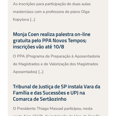
As inscrições para participação de duas aulas
masterclass com a professora de piano Olga
Kopylova […]
Monja Coen realiza palestra on-line
gratuita pelo PPA Novos Tempos;
inscrições vão até 10/8
O PPA (Programa de Preparação à Aposentadoria
de Magistrados e de Valorização dos Magistrados
Aposentados) […]
Tribunal de Justiça de SP instala Vara da
Família e das Sucessões e UPJ na
Comarca de Sertãozinho
O Presidente Thiago Massad participou, nesta