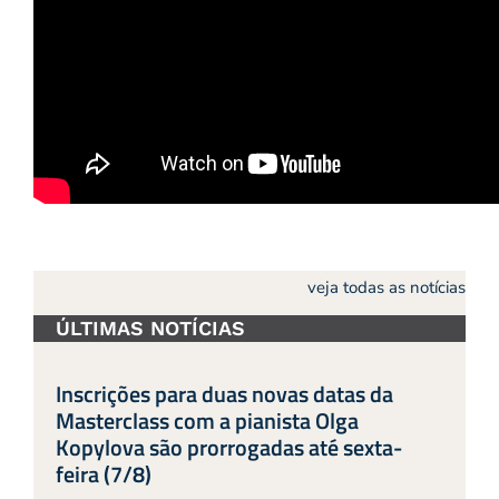
veja todas as notícias
ÚLTIMAS NOTÍCIAS
Inscrições para duas novas datas da
Masterclass com a pianista Olga
Kopylova são prorrogadas até sexta-
feira (7/8)