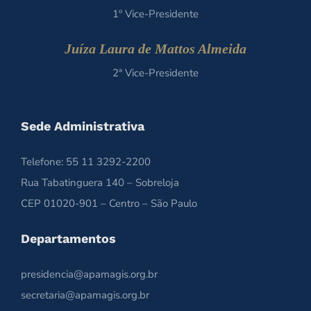
1º Vice-Presidente
Juíza Laura de Mattos Almeida
2ª Vice-Presidente
Sede Administrativa
Telefone: 55 11 3292-2200
Rua Tabatinguera 140 – Sobreloja
CEP 01020-901 – Centro – São Paulo
Departamentos
presidencia@apamagis.org.br
secretaria@apamagis.org.br