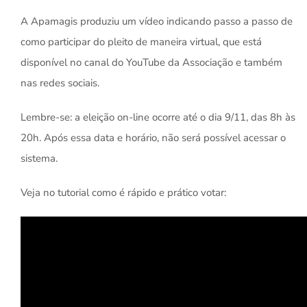
A Apamagis produziu um vídeo indicando passo a passo de
como participar do pleito de maneira virtual, que está
disponível no canal do YouTube da Associação e também
nas redes sociais.
Lembre-se: a eleição on-line ocorre até o dia 9/11, das 8h às
20h. Após essa data e horário, não será possível acessar o
sistema.
Veja no tutorial como é rápido e prático votar: