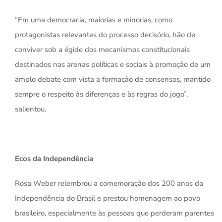
“Em uma democracia, maiorias e minorias, como
protagonistas relevantes do processo decisório, hão de
conviver sob a égide dos mecanismos constitucionais
destinados nas arenas políticas e sociais à promoção de um
amplo debate com vista a formação de consensos, mantido
sempre o respeito às diferenças e às regras do jogo”,
salientou.
Ecos da Independência
Rosa Weber relembrou a comemoração dos 200 anos da
Independência do Brasil e prestou homenagem ao povo
brasileiro, especialmente às pessoas que perderam parentes