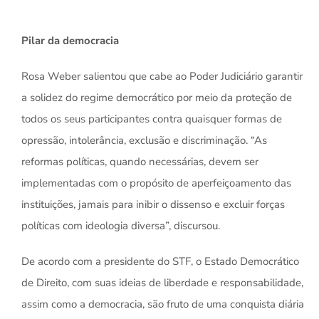
Pilar da democracia
Rosa Weber salientou que cabe ao Poder Judiciário garantir
a solidez do regime democrático por meio da proteção de
todos os seus participantes contra quaisquer formas de
opressão, intolerância, exclusão e discriminação. “As
reformas políticas, quando necessárias, devem ser
implementadas com o propósito de aperfeiçoamento das
instituições, jamais para inibir o dissenso e excluir forças
políticas com ideologia diversa”, discursou.
De acordo com a presidente do STF, o Estado Democrático
de Direito, com suas ideias de liberdade e responsabilidade,
assim como a democracia, são fruto de uma conquista diária