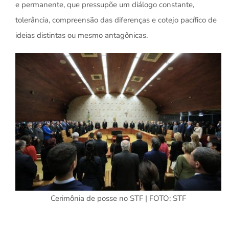
e permanente, que pressupõe um diálogo constante,
tolerância, compreensão das diferenças e cotejo pacífico de
ideias distintas ou mesmo antagônicas.
Cerimônia de posse no STF | FOTO: STF