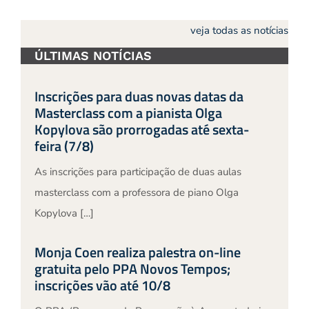
veja todas as notícias
ÚLTIMAS NOTÍCIAS
Inscrições para duas novas datas da
Masterclass com a pianista Olga
Kopylova são prorrogadas até sexta-
feira (7/8)
As inscrições para participação de duas aulas
masterclass com a professora de piano Olga
Kopylova […]
Monja Coen realiza palestra on-line
gratuita pelo PPA Novos Tempos;
inscrições vão até 10/8