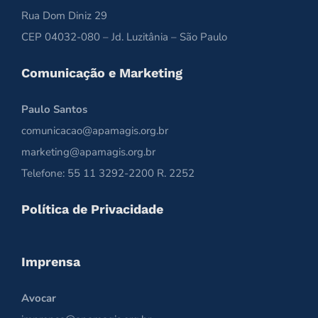
Rua Dom Diniz 29
CEP 04032-080 – Jd. Luzitânia – São Paulo
Comunicação e Marketing
Paulo Santos
comunicacao@apamagis.org.br
marketing@apamagis.org.br
Telefone: 55 11 3292-2200 R. 2252
Política de Privacidade
Imprensa
Avocar