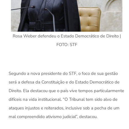
Rosa Weber defendeu o Estado Democrático de Direito |
FOTO: STF
Segundo a nova presidente do STF, o foco de sua gestão
será a defesa da Constituição e do Estado Democrático de
Direito. Ela destacou que o país vive tempos particularmente
difíceis na vida institucional. “O Tribunal tem sido alvo de
ataques injustos e reiterados, inclusive sob a pecha de um
mal compreendido ativismo judicial”, destacou.