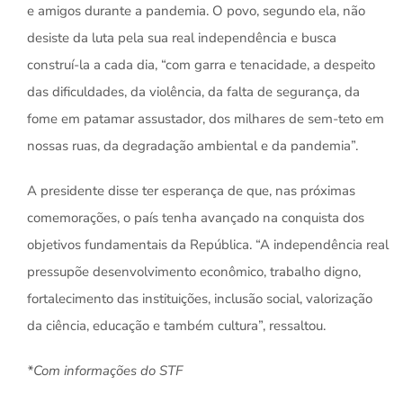
e amigos durante a pandemia. O povo, segundo ela, não
desiste da luta pela sua real independência e busca
construí-la a cada dia, “com garra e tenacidade, a despeito
das dificuldades, da violência, da falta de segurança, da
fome em patamar assustador, dos milhares de sem-teto em
nossas ruas, da degradação ambiental e da pandemia”.
A presidente disse ter esperança de que, nas próximas
comemorações, o país tenha avançado na conquista dos
objetivos fundamentais da República. “A independência real
pressupõe desenvolvimento econômico, trabalho digno,
fortalecimento das instituições, inclusão social, valorização
da ciência, educação e também cultura”, ressaltou.
*Com informações do STF