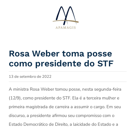
Ir
para
o
conteúdo
Rosa Weber toma posse
como presidente do STF
13 de setembro de 2022
A ministra Rosa Weber tomou posse, nesta segunda-feira
(12/9), como presidente do STF. Ela é a terceira mulher e
primeira magistrada de carreira a assumir o cargo. Em seu
discurso, a presidente afirmou seu compromisso com o
Estado Democrático de Direito, a laicidade do Estado e a