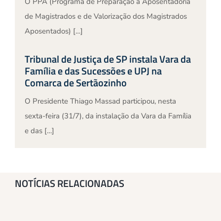
O PPA (Programa de Preparação à Aposentadoria
de Magistrados e de Valorização dos Magistrados
Aposentados) […]
Tribunal de Justiça de SP instala Vara da
Família e das Sucessões e UPJ na
Comarca de Sertãozinho
O Presidente Thiago Massad participou, nesta
sexta-feira (31/7), da instalação da Vara da Família
e das […]
NOTÍCIAS RELACIONADAS