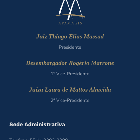
Juiz Thiago Elias Massad
Presidente
Desembargador Rogério Marrone
1º Vice-Presidente
Juíza Laura de Mattos Almeida
2ª Vice-Presidente
Sede Administrativa