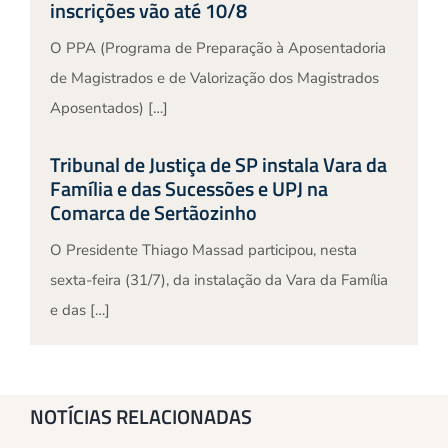
inscrições vão até 10/8
O PPA (Programa de Preparação à Aposentadoria
de Magistrados e de Valorização dos Magistrados
Aposentados) […]
Tribunal de Justiça de SP instala Vara da
Família e das Sucessões e UPJ na
Comarca de Sertãozinho
O Presidente Thiago Massad participou, nesta
sexta-feira (31/7), da instalação da Vara da Família
e das […]
NOTÍCIAS RELACIONADAS