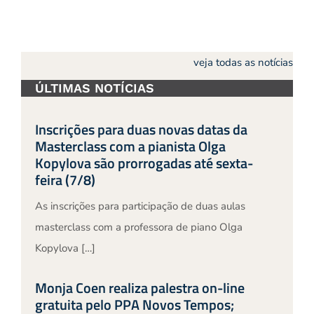
veja todas as notícias
ÚLTIMAS NOTÍCIAS
Inscrições para duas novas datas da
Masterclass com a pianista Olga
Kopylova são prorrogadas até sexta-
feira (7/8)
As inscrições para participação de duas aulas
masterclass com a professora de piano Olga
Kopylova […]
Monja Coen realiza palestra on-line
gratuita pelo PPA Novos Tempos;