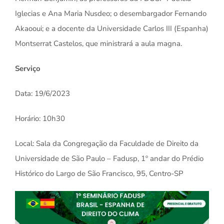
Iglecias e Ana Maria Nusdeo; o desembargador Fernando
Akaooui; e a docente da Universidade Carlos III (Espanha)
Montserrat Castelos, que ministrará a aula magna.
Serviço
Data: 19/6/2023
Horário: 10h30
Local: Sala da Congregação da Faculdade de Direito da
Universidade de São Paulo – Fadusp, 1º andar do Prédio
Histórico do Largo de São Francisco, 95, Centro-SP