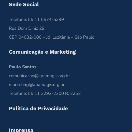
Sede Social
Telefone: 55 11 5574-5399
Rua Dom Diniz 29
CEP 04032-080 – Jd. Luzitânia – São Paulo
Comunicação e Marketing
Paulo Santos
comunicacao@apamagis.org.br
marketing@apamagis.org.br
Telefone: 55 11 3292-2200 R. 2252
Política de Privacidade
Imprensa