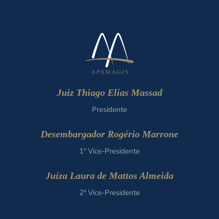
Juiz Thiago Elias Massad
Presidente
Desembargador Rogério Marrone
1º Vice-Presidente
Juíza Laura de Mattos Almeida
2ª Vice-Presidente