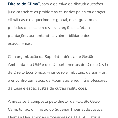
Direito do Clima”
, com o objetivo de discutir questões
jurídicas sobre os problemas causados pelas mudanças
climáticas e o aquecimento global, que agravam os
períodos de seca em diversas regiões e afetam
plantações, aumentando a vulnerabilidade dos
ecossistemas.
Com organização da Superintendência de Gestão
Ambiental da USP e dos Departamentos de Direito Civil e
de Direito Econômico, Financeiro e Tributário da SanFran,
o encontro tem apoio da Apamagis e reunirá professores
da Casa e especialistas de outras instituições.
A mesa será composta pelo diretor da FDUSP, Celso
Campilongo; o ministro do Superior Tribunal de Justiça,
Herman Benjamin; as professoras da FDUSP Patrícia